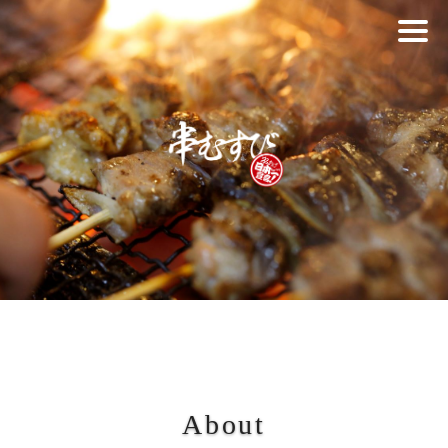
About