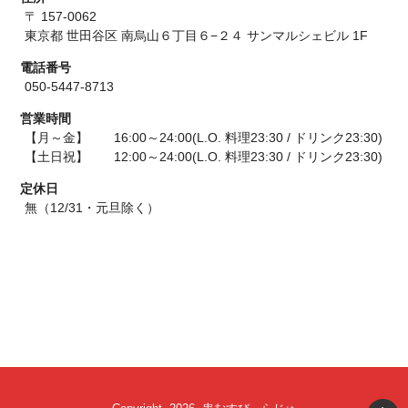
〒 157-0062
東京都 世田谷区 南烏山６丁目６−２４ サンマルシェビル 1F
電話番号
050-5447-8713
営業時間
【月～金】 16:00～24:00(L.O. 料理23:30 / ドリンク23:30)
【土日祝】 12:00～24:00(L.O. 料理23:30 / ドリンク23:30)
定休日
無（12/31・元旦除く）