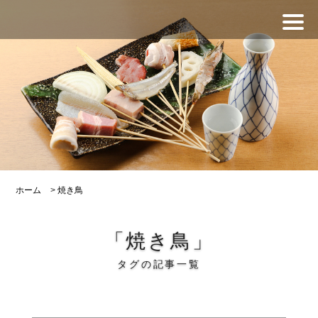
ホーム
>
焼き鳥
「焼き鳥」
タグの記事一覧