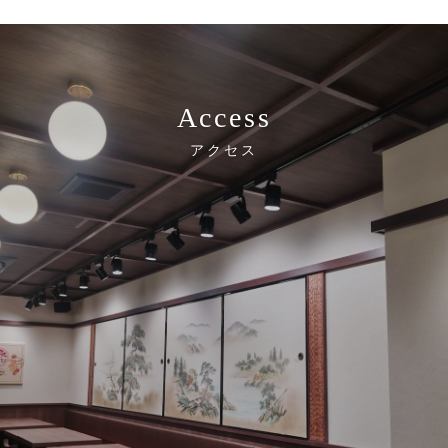
Access
アクセス