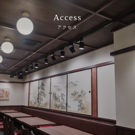
Access
アクセス