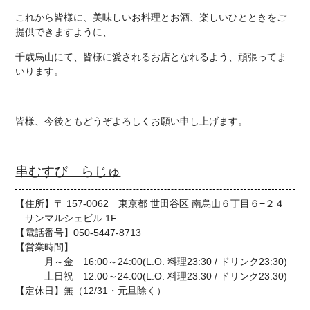
これから皆様に、美味しいお料理とお酒、楽しいひとときをご
提供できますように、
千歳烏山にて、皆様に愛されるお店となれるよう、頑張ってま
いります。
皆様、今後ともどうぞよろしくお願い申し上げます。
串むすび らじゅ
【住所】〒 157-0062 東京都 世田谷区 南烏山６丁目６−２４
サンマルシェビル 1F
【電話番号】050-5447-8713
【営業時間】
月～金 16:00～24:00(L.O. 料理23:30 / ドリンク23:30)
土日祝 12:00～24:00(L.O. 料理23:30 / ドリンク23:30)
【定休日】無（12/31・元旦除く）