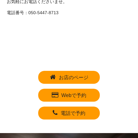
お気軽にお電話くださいませ。
電話番号：050-5447-8713
お店のページ
Webで予約
電話で予約