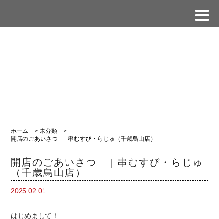
ホーム
>
未分類
>
開店のごあいさつ | 串むすび・らじゅ（千歳烏山店）
開店のごあいさつ | 串むすび・らじゅ
（千歳烏山店）
2025.02.01
はじめまして！