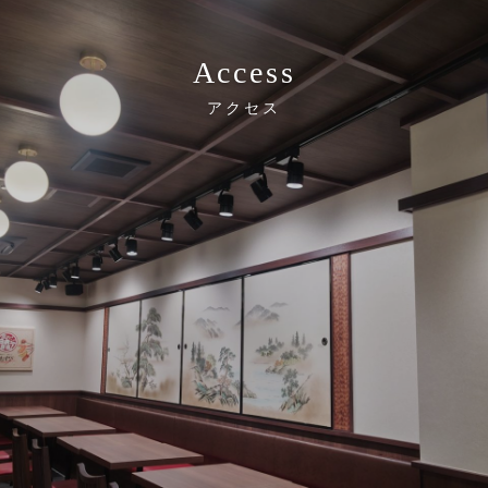
Access
アクセス