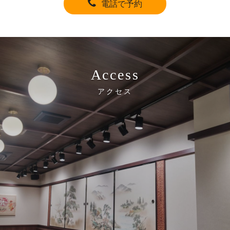
電話で予約
Access
アクセス