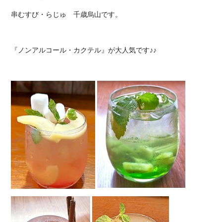
串むすび・らじゅ 千歳烏山です。
『ノンアルコール・カクテル』が大人気です♪♪