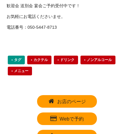
歓迎会 送別会 宴会ご予約受付中です！
お気軽にお電話くださいませ。
電話番号：050-5447-8713
タグ
カクテル
ドリンク
ノンアルコール
メニュー
お店のページ
Webで予約