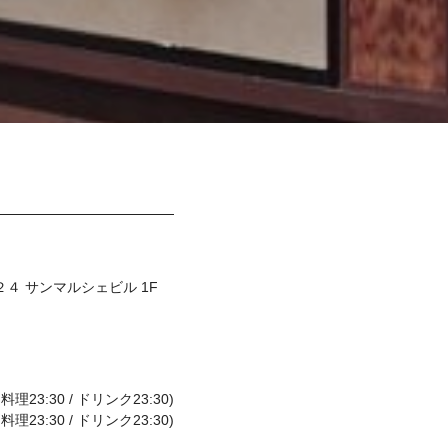
４ サンマルシェビル 1F
料理23:30 / ドリンク23:30)
料理23:30 / ドリンク23:30)