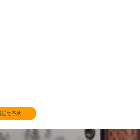
電話で予約