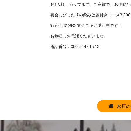
お1人様、カップルで、ご家族で、お仲間
宴会にぴったりの飲み放題付きコース3,500
歓迎会 送別会 宴会ご予約受付中です！
お気軽にお電話くださいませ。
電話番号：050-5447-8713
お店の