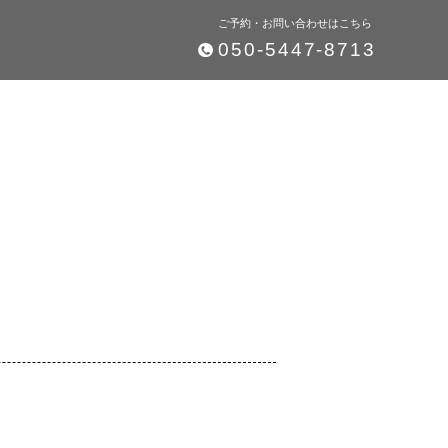
ご予約・お問い合わせはこちら
050-5447-8713