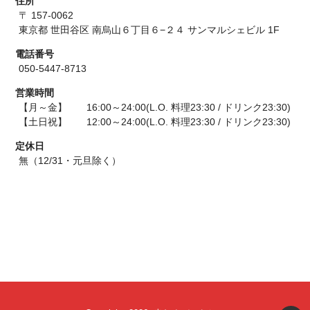
住所
〒 157-0062
東京都 世田谷区 南烏山６丁目６−２４ サンマルシェビル 1F
電話番号
050-5447-8713
営業時間
【月～金】 16:00～24:00(L.O. 料理23:30 / ドリンク23:30)
【土日祝】 12:00～24:00(L.O. 料理23:30 / ドリンク23:30)
定休日
無（12/31・元旦除く）