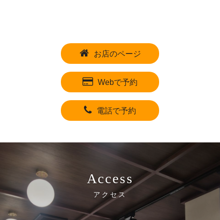
お店のページ
Webで予約
電話で予約
Access
アクセス