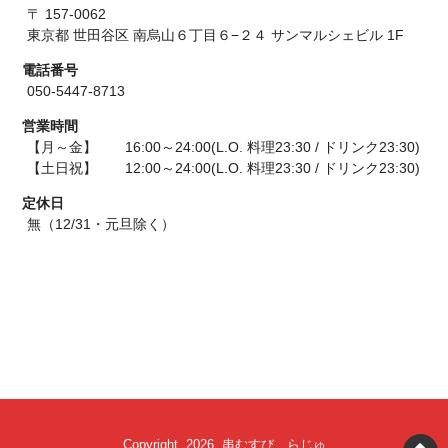
〒 157-0062
東京都 世田谷区 南烏山６丁目６−２４ サンマルシェビル 1F
電話番号
050-5447-8713
営業時間
【月～金】 16:00～24:00(L.O. 料理23:30 / ドリンク23:30)
【土日祝】 12:00～24:00(L.O. 料理23:30 / ドリンク23:30)
定休日
無（12/31・元旦除く）
Copyright 2026 串むすび らじゅ