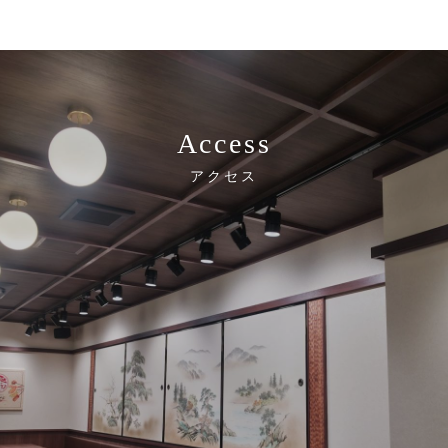
Access
アクセス