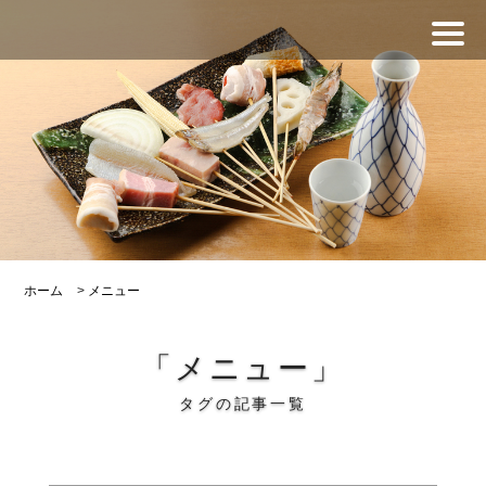
ホーム
>
メニュー
「メニュー」
タグの記事一覧